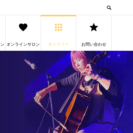
ョン
オンラインサロン
ギャラリー
お問い合わせ