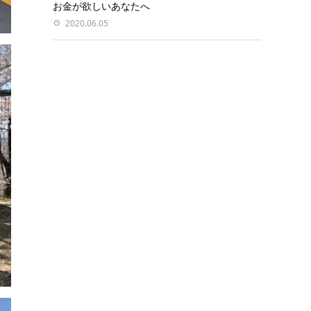
お金が欲しいあなたへ
2020.06.05