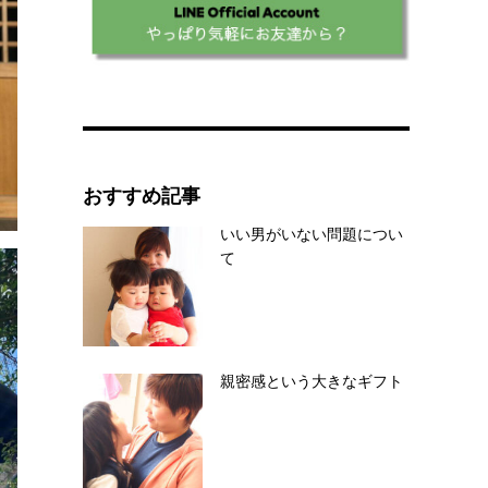
おすすめ記事
いい男がいない問題につい
て
親密感という大きなギフト