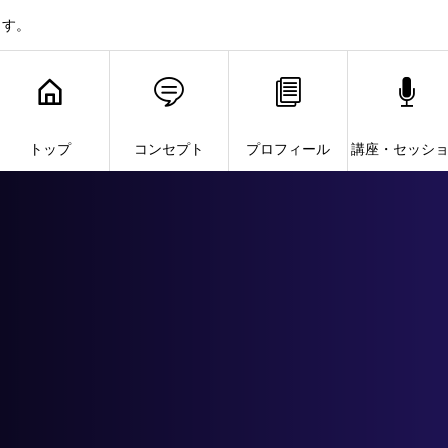
ます。
トップ
コンセプト
プロフィール
講座・セッシ