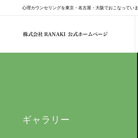
心理カウンセリングを東京・名古屋・大阪でおこなってい
ギャラリー