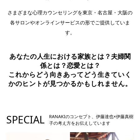
さまざまな心理カウンセリングを東京・名古屋・大阪の
各サロンやオンラインサービスの形でご提供していま
す。
あなたの人生における家族とは？夫婦関
係とは？恋愛とは？
これからどう向きあってどう生きていく
かのヒントが見つかるかもしれません。
SPECIAL
RANAKIのコンセプト、伊藤達也×伊藤真樹
子の考え方をお伝えしています