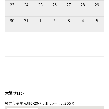
23
24
25
26
27
28
29
30
31
1
2
3
4
5
大阪サロン
枚方市長尾元町6-20-7 元町ルーラル205号