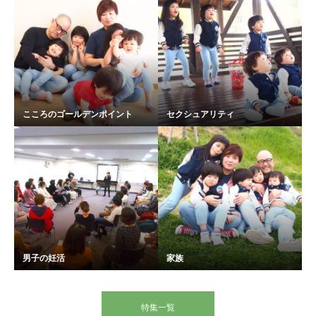
こころのゴールデンポイント
セクシュアリティ
男子の妊活
家族
特集一覧