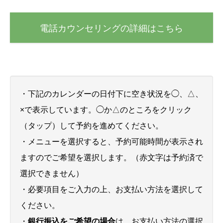
電話カウンセリングの詳細はこちら
・下記のカレンダーの日付下に空き状況を◯、△、
×で表示しています。◯か△のところをクリック
（タップ）して予約を進めてください。
・メニューを選択すると、予約可能時間が表示され
ますのでご希望を選択します。（赤文字は予約済で
選択できません）
・必要項目をご入力の上、お支払い方法を選択して
ください。
・
銀行振込をご希望の場合
は、お支払い方法の選択