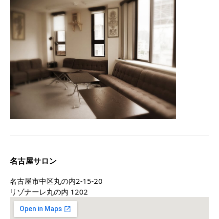
名古屋サロン
名古屋市中区丸の内2-15-20
リゾナーレ丸の内 1202