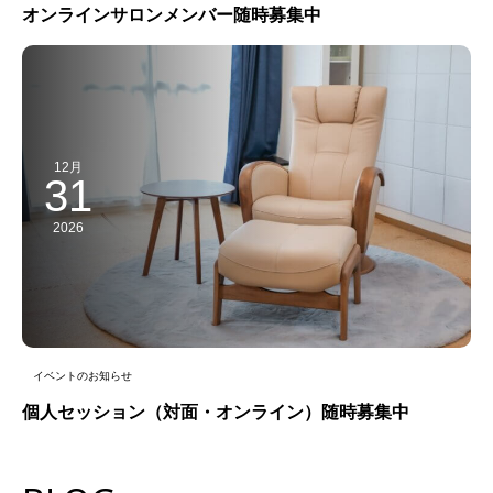
オンラインサロンメンバー随時募集中
12月
31
2026
イベントのお知らせ
個人セッション（対面・オンライン）随時募集中