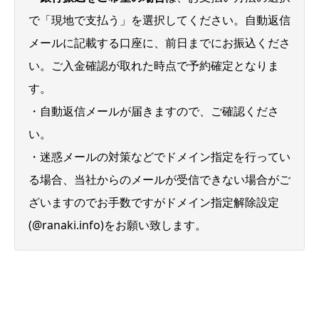
で「現地で支払う」を選択してください。自動返信
メールに記載する口座に、前日までにお振込くださ
い。ご入金確認が取れた時点で予約確定となりま
す。
・自動返信メールが届きますので、ご確認くださ
い。
・迷惑メールの対策などでドメイン指定を行ってい
る場合、当社からのメールが受信できない場合がご
ざいますのでお手数ですがドメイン指定解除設定
(@ranaki.info)をお願い致します。