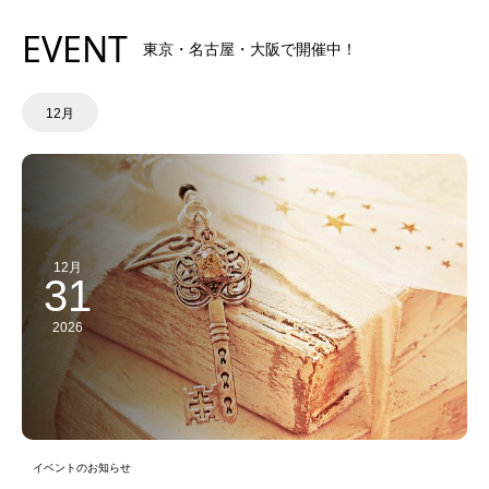
EVENT
東京・名古屋・大阪で開催中！
12月
12月
31
2026
イベントのお知らせ