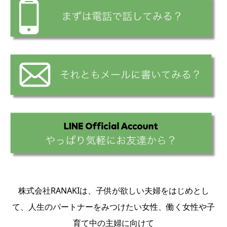
株式会社RANAKIは、子供が欲しい夫婦をはじめとし
て、人生のパートナーをみつけたい女性、働く女性や子
育て中の主婦に向けて