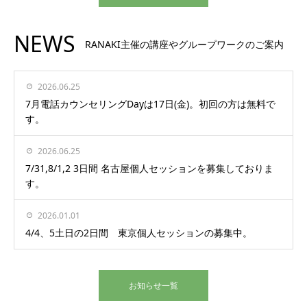
NEWS
RANAKI主催の講座やグループワークのご案内
2026.06.25
7月電話カウンセリングDayは17日(金)。初回の方は無料で
す。
2026.06.25
7/31,8/1,2 3日間 名古屋個人セッションを募集しておりま
す。
2026.01.01
4/4、5土日の2日間 東京個人セッションの募集中。
お知らせ一覧