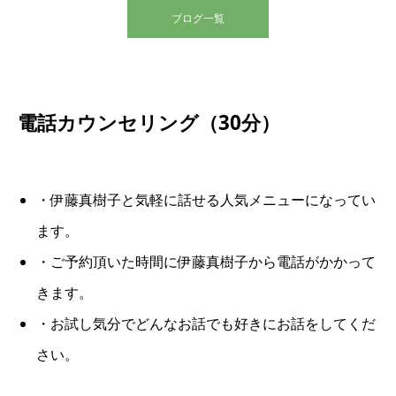
ブログ一覧
電話カウンセリング（30分）
・伊藤真樹子と気軽に話せる人気メニューになってい
ます。
・ご予約頂いた時間に伊藤真樹子から電話がかかって
きます。
・お試し気分でどんなお話でも好きにお話をしてくだ
さい。