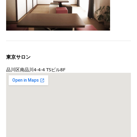
東京サロン
品川区南品川4-4-4 TSビル8F