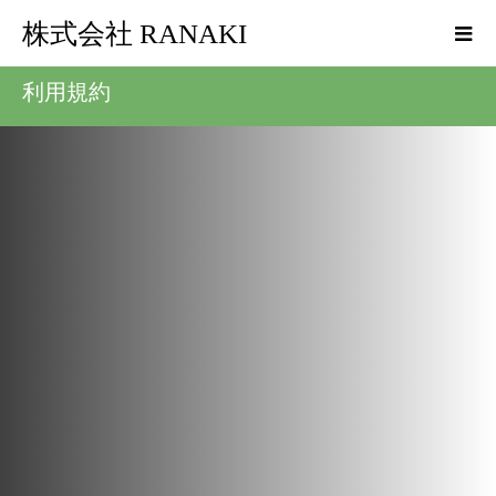
株式会社 RANAKI
利用規約