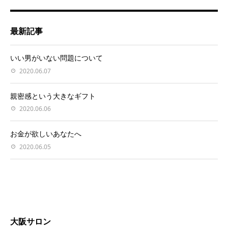
最新記事
いい男がいない問題について
2020.06.07
親密感という大きなギフト
2020.06.06
お金が欲しいあなたへ
2020.06.05
大阪サロン