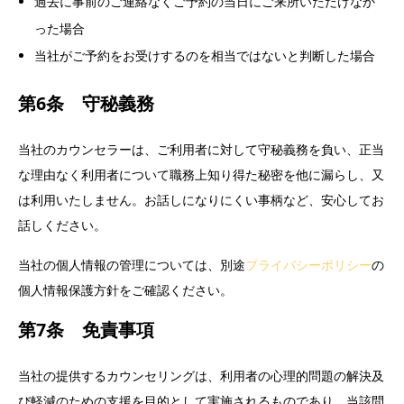
過去に事前のご連絡なくご予約の当日にご来所いただけなか
った場合
当社がご予約をお受けするのを相当ではないと判断した場合
第6条 守秘義務
当社のカウンセラーは、ご利用者に対して守秘義務を負い、正当
な理由なく利用者について職務上知り得た秘密を他に漏らし、又
は利用いたしません。お話しになりにくい事柄など、安心してお
話しください。
当社の個人情報の管理については、別途
プライバシーポリシー
の
個人情報保護方針をご確認ください。
第7条 免責事項
当社の提供するカウンセリングは、利用者の心理的問題の解決及
び軽減のための支援を目的として実施されるものであり、当該問