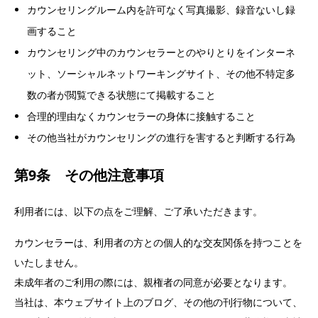
カウンセリングルーム内を許可なく写真撮影、録音ないし録
画すること
カウンセリング中のカウンセラーとのやりとりをインターネ
ット、ソーシャルネットワーキングサイト、その他不特定多
数の者が閲覧できる状態にて掲載すること
合理的理由なくカウンセラーの身体に接触すること
その他当社がカウンセリングの進行を害すると判断する行為
第9条 その他注意事項
利用者には、以下の点をご理解、ご了承いただきます。
カウンセラーは、利用者の方との個人的な交友関係を持つことを
いたしません。
未成年者のご利用の際には、親権者の同意が必要となります。
当社は、本ウェブサイト上のブログ、その他の刊行物について、