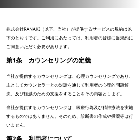
株式会社RANAKI（以下、当社）が提供するサービスの規約は以
下のとおりです。ご利用にあたっては、利用者の皆様に当規約に
ご同意いただく必要があります。
第1条 カウンセリングの定義
当社が提供するカウンセリングは、心理カウンセリングであり、
主としてカウンセラーとの対話を通じて利用者の心理的問題解
決、及び軽減のための支援をすることをその内容とします。
当社が提供するカウンセリングは、医療行為及び精神療法を実施
するものではありません。そのため、診断書の作成や投薬等は行
いません。
第2条 利用者について