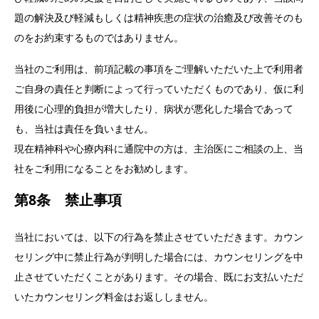
題の解決及び軽減もしくは精神疾患の症状の治癒及び改善そのも
のをお約束するものではありません。
当社のご利用は、前項記載の事項をご理解いただいた上で利用者
ご自身の責任と判断によって行っていただくものであり、仮に利
用後に心理的負担が増大したり、病状が悪化した場合であって
も、当社は責任を負いません。
現在精神科や心療内科に通院中の方は、主治医にご相談の上、当
社をご利用になることをお勧めします。
第8条 禁止事項
当社においては、以下の行為を禁止させていただきます。カウン
セリング中に禁止行為が判明した場合には、カウンセリングを中
止させていただくことがあります。その場合、既にお支払いただ
いたカウンセリング料金はお返ししません。