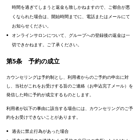
時間を過ぎてしまうと返金も致しかねますので、ご都合が悪
くなられた場合は、開始時間までに、電話またはメールにて
お知らせください。
オンラインサロンについて、グループへの登録後の返金は一
切できかねます。ご了承ください。
第5条 予約の成立
カウンセリングは予約制とし、利用者からのご予約の申出に対
し、当社がこれをお受けする旨のご連絡（お申込完了メール）を
発信した時に予約が成立するものとします。
利用者が以下の事由に該当する場合には、カウンセリングのご予
約をお受けできないことがあります。
過去に禁止行為があった場合