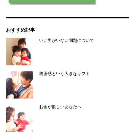
おすすめ記事
いい男がいない問題について
親密感という大きなギフト
お金が欲しいあなたへ