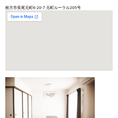
枚方市長尾元町6-20-7 元町ルーラル205号