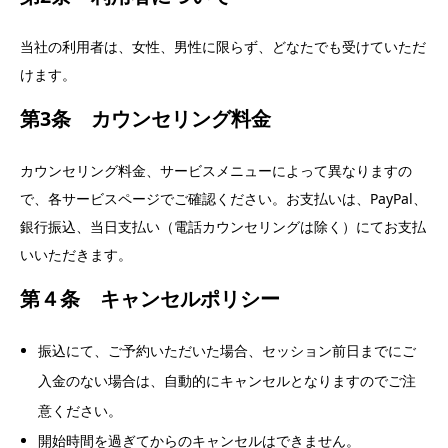
当社の利用者は、女性、男性に限らず、どなたでも受けていただ
けます。
第3条 カウンセリング料金
カウンセリング料金、サービスメニューによって異なりますの
で、各サービスページでご確認ください。お支払いは、PayPal、
銀行振込、当日支払い（電話カウンセリングは除く）にてお支払
いいただきます。
第４条 キャンセルポリシー
振込にて、ご予約いただいた場合、セッション前日までにご
入金のない場合は、自動的にキャンセルとなりますのでご注
意ください。
開始時間を過ぎてからのキャンセルはできません。