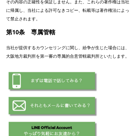
その内容の正確性を保証しません。また、これらの著作権は当社
に帰属し、当社による許可なきコピー、転載等は著作権法によっ
て禁止されます。
第10条 専属管轄
当社が提供するカウンセリングに関し、紛争が生じた場合には、
大阪地方裁判所を第一審の専属的合意管轄裁判所といたします。