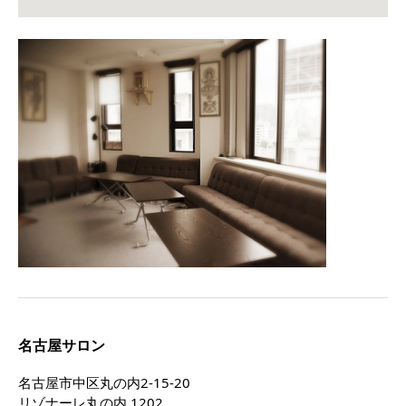
名古屋サロン
名古屋市中区丸の内2-15-20
リゾナーレ丸の内 1202